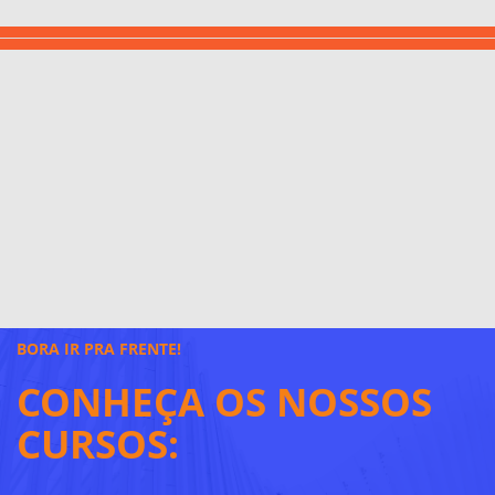
BORA IR PRA FRENTE!
CONHEÇA OS NOSSOS
CURSOS: