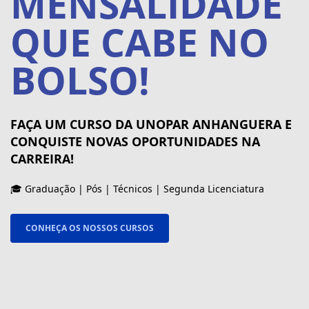
MENSALIDADE
QUE CABE NO
BOLSO!
FAÇA UM CURSO DA UNOPAR ANHANGUERA E
CONQUISTE NOVAS OPORTUNIDADES NA
CARREIRA!
🎓 Graduação | Pós | Técnicos | Segunda Licenciatura
CONHEÇA OS NOSSOS CURSOS