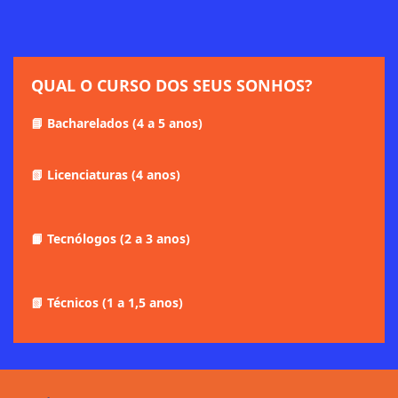
QUAL O CURSO DOS SEUS SONHOS?
📘 Bacharelados (4 a 5 anos)
📗 Licenciaturas (4 anos)
📙 Tecnólogos (2 a 3 anos)
📗 Técnicos (1 a 1,5 anos)