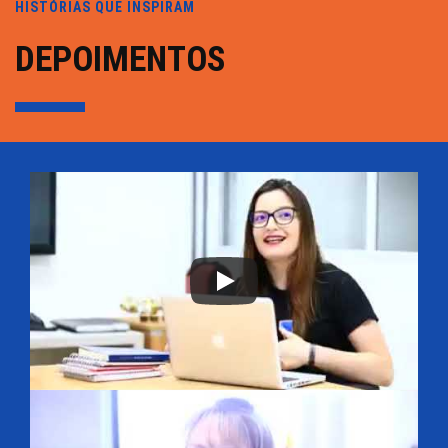
HISTÓRIAS QUE INSPIRAM
DEPOIMENTOS