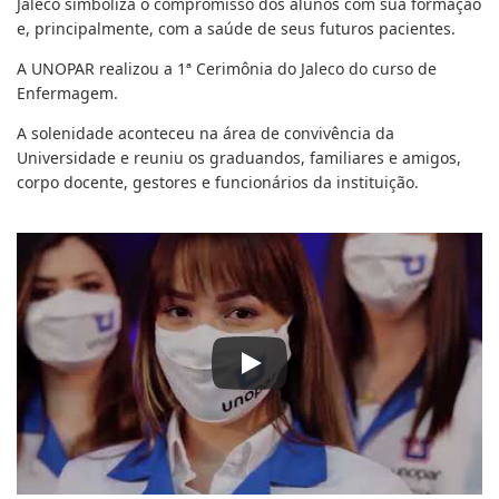
Jaleco simboliza o compromisso dos alunos com sua formação
e, principalmente, com a saúde de seus futuros pacientes.
A UNOPAR realizou a 1ª Cerimônia do Jaleco do curso de
Enfermagem.
A solenidade aconteceu na área de convivência da
Universidade e reuniu os graduandos, familiares e amigos,
corpo docente, gestores e funcionários da instituição.