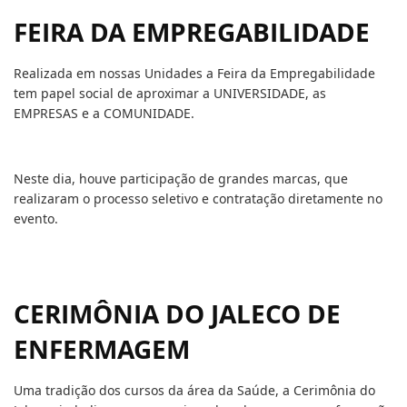
FEIRA DA EMPREGABILIDADE
Realizada em nossas Unidades a Feira da Empregabilidade
tem papel social de aproximar a UNIVERSIDADE, as
EMPRESAS e a COMUNIDADE.
Neste dia, houve participação de grandes marcas, que
realizaram o processo seletivo e contratação diretamente no
evento.
CERIMÔNIA DO JALECO DE
ENFERMAGEM
Uma tradição dos cursos da área da Saúde, a Cerimônia do